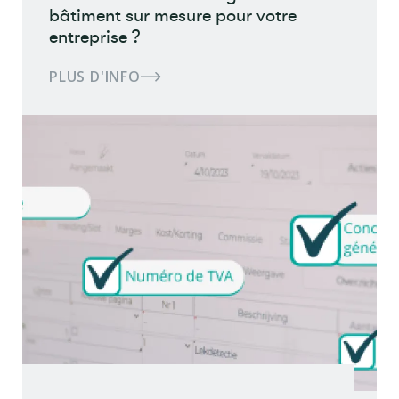
bâtiment sur mesure pour votre
entreprise ?
PLUS D'INFO