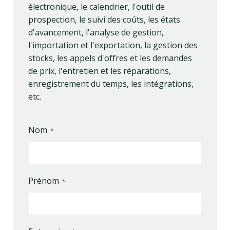
électronique, le calendrier, l'outil de
prospection, le suivi des coûts, les états
d'avancement, l'analyse de gestion,
l'importation et l'exportation, la gestion des
stocks, les appels d'offres et les demandes
de prix, l'entretien et les réparations,
enregistrement du temps, les intégrations,
etc.
Nom
Prénom