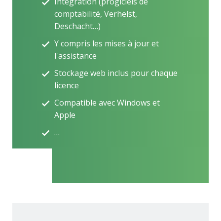
Intégration (progiciels de
comptabilité, Verhelst,
Deschacht…)
Y compris les mises à jour et
l'assistance
Stockage web inclus pour chaque
licence
Compatible avec Windows et
Apple
…