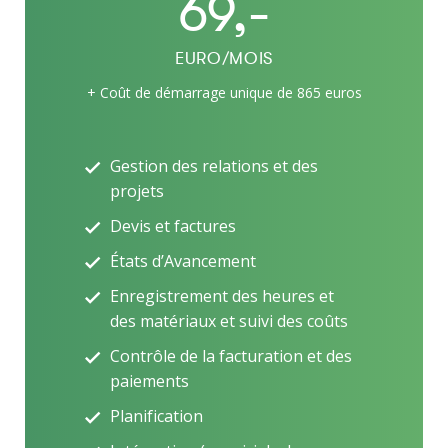
69,-
EURO/MOIS
+ Coût de démarrage unique de 865 euros
Gestion des relations et des
projets
Devis et factures
États d’Avancement
Enregistrement des heures et
des matériaux et suivi des coûts
Contrôle de la facturation et des
paiements
Planification