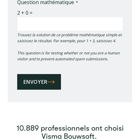
Question mathématique
2 + 0 =
Trouvez la solution de ce problème mathématique simple et
saisissez le résultat. Par exemple, pour 1 + 3, saisissez 4.
This question is for testing whether or not you are a human
visitor and to prevent automated spam submissions.
ENVOYER
10.889 professionnels ont choisi
Visma Bouwsoft.