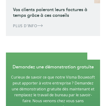
Vos clients paieront leurs factures à
temps grâce à ces conseils
PLUS D'INFO
Demandez une démonstration gratuite
Curieux de savoir ce que notre Visma Bouwsoft
peut apporter à votre entreprise ? Demandez
une démonstration gratuite dès maintenant et
remplacez le travail de bureau par le savoir-
faire. Nous venons chez vous sans