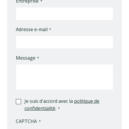
Entreprise
Adresse e-mail
Message
Je suis d'accord avec la
politique de
confidentialité
.
CAPTCHA