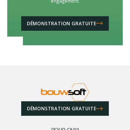
engagement.
DÉMONSTRATION GRATUITE
DÉMONSTRATION GRATUITE