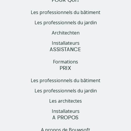
POUR QUI?
Les professionnels du bâtiment
Les professionnels du jardin
Architechten
Installateurs
ASSISTANCE
Formations
PRIX
Les professionnels du bâtiment
Les professionnels du jardin
Les architectes
Installateurs
A PROPOS
A propos de Bouwsoft