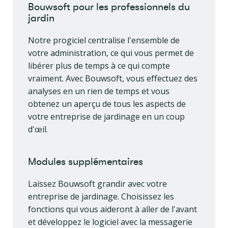
Bouwsoft pour les professionnels du
jardin
Notre progiciel centralise l'ensemble de
votre administration, ce qui vous permet de
libérer plus de temps à ce qui compte
vraiment. Avec Bouwsoft, vous effectuez des
analyses en un rien de temps et vous
obtenez un aperçu de tous les aspects de
votre entreprise de jardinage en un coup
d'œil.
Modules supplémentaires
Laissez Bouwsoft grandir avec votre
entreprise de jardinage. Choisissez les
fonctions qui vous aideront à aller de l'avant
et développez le logiciel avec la messagerie