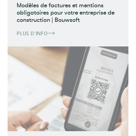
Modèles de factures et mentions
obligatoires pour votre entreprise de
construction | Bouwsoft
PLUS D'INFO