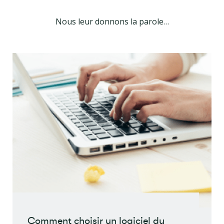
Nous leur donnons la parole…
Comment choisir un logiciel du