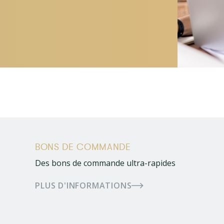
BONS DE COMMANDE
Des bons de commande ultra-rapides
PLUS D'INFORMATIONS