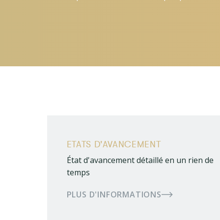
ETATS D'AVANCEMENT
État d'avancement détaillé en un rien de
temps
PLUS D'INFORMATIONS