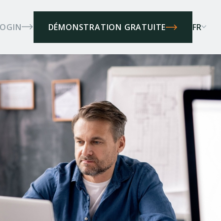
LOGIN
FR
DÉMONSTRATION GRATUITE