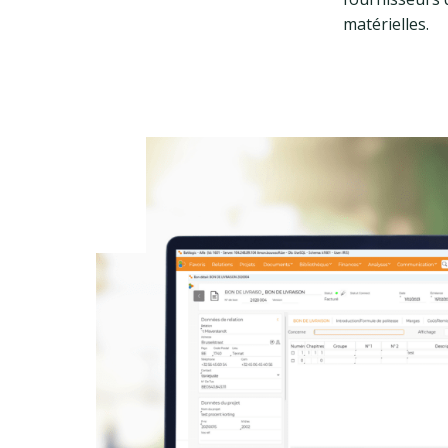
matérielles.