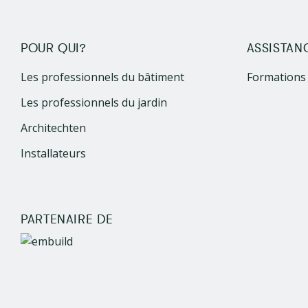
POUR QUI?
ASSISTAN
Les professionnels du bâtiment
Formations
Les professionnels du jardin
Architechten
Installateurs
PARTENAIRE DE
Image