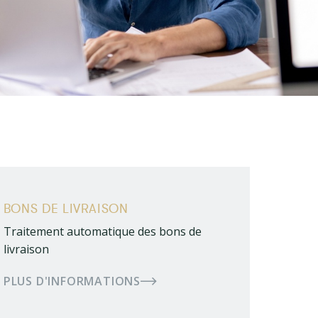
BONS DE LIVRAISON
Traitement automatique des bons de
livraison
PLUS D'INFORMATIONS