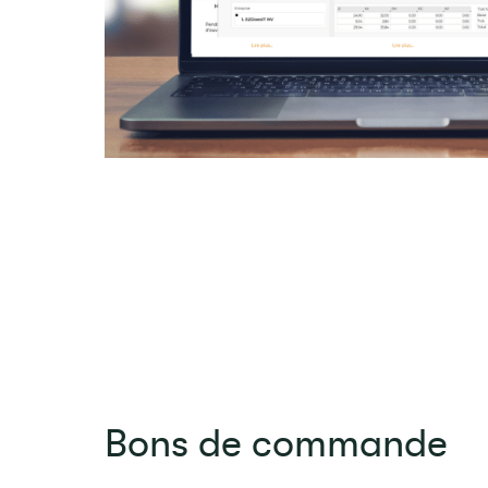
Bons de commande