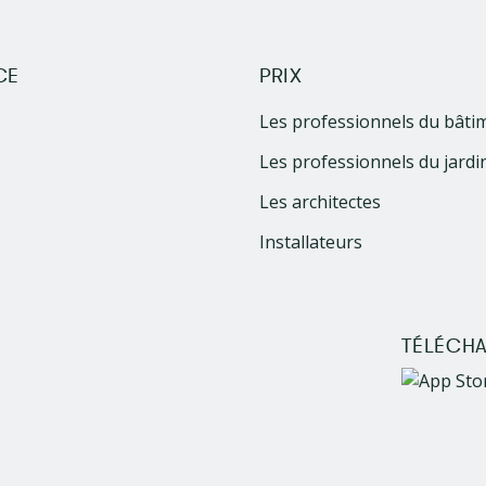
CE
PRIX
Les professionnels du bâti
Les professionnels du jardi
Les architectes
Installateurs
TÉLÉCHA
Image