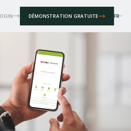
LOGIN
FR
DÉMONSTRATION GRATUITE