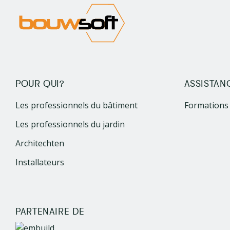
POUR QUI?
ASSISTAN
Les professionnels du bâtiment
Formations
Les professionnels du jardin
Architechten
Installateurs
PARTENAIRE DE
Image