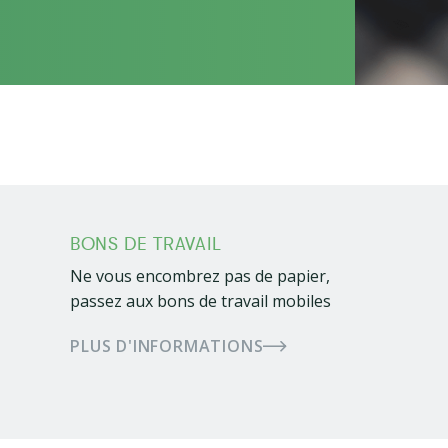
BONS DE TRAVAIL
Ne vous encombrez pas de papier,
passez aux bons de travail mobiles
PLUS D'INFORMATIONS