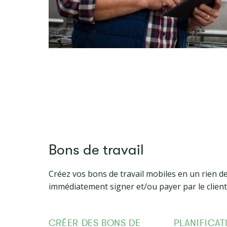
Bons de travail
Créez vos bons de travail mobiles en un rien de
immédiatement signer et/ou payer par le client
CRÉER DES BONS DE
PLANIFICA