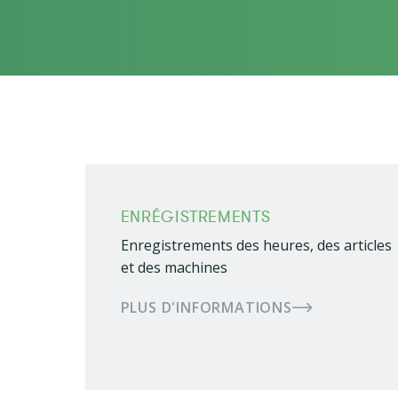
ENRÉGISTREMENTS
Enregistrements des heures, des articles
et des machines
PLUS D'INFORMATIONS