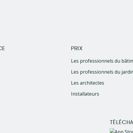
CE
PRIX
Les professionnels du bâti
Les professionnels du jardi
Les architectes
Installateurs
TÉLÉCHA
Image