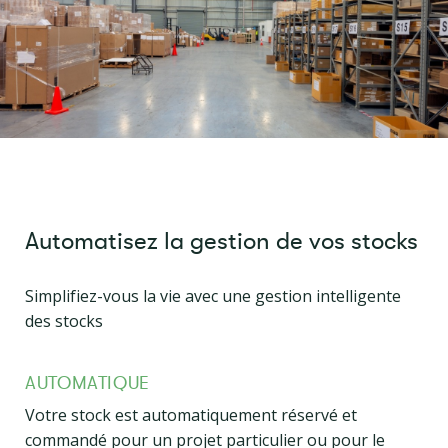
Automatisez la gestion de vos stocks
Simplifiez-vous la vie avec une gestion intelligente
des stocks
AUTOMATIQUE
Votre stock est automatiquement réservé et
commandé pour un projet particulier ou pour le