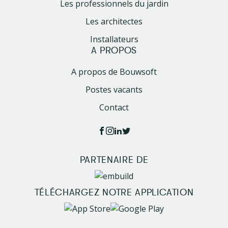
Les professionnels du jardin
Les architectes
Installateurs
A PROPOS
A propos de Bouwsoft
Postes vacants
Contact
PARTENAIRE DE
Image
TÉLÉCHARGEZ NOTRE APPLICATION
Image
Image