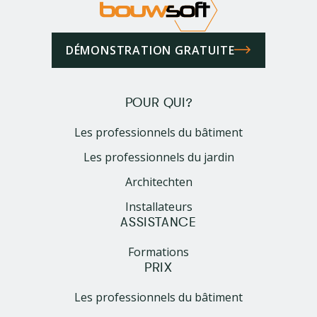
DÉMONSTRATION GRATUITE
POUR QUI?
Les professionnels du bâtiment
Les professionnels du jardin
Architechten
Installateurs
ASSISTANCE
Formations
PRIX
Les professionnels du bâtiment