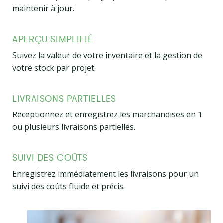
maintenir à jour.
APERÇU SIMPLIFIÉ
Suivez la valeur de votre inventaire et la gestion de
votre stock par projet.
LIVRAISONS PARTIELLES
Réceptionnez et enregistrez les marchandises en 1
ou plusieurs livraisons partielles.
SUIVI DES COÛTS
Enregistrez immédiatement les livraisons pour un
suivi des coûts fluide et précis.