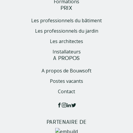
Formations
PRIX
Les professionnels du bâtiment
Les professionnels du jardin
Les architectes
Installateurs
A PROPOS
A propos de Bouwsoft
Postes vacants
Contact
PARTENAIRE DE
Image