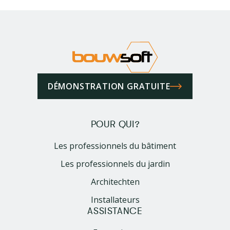
DÉMONSTRATION GRATUITE
POUR QUI?
Les professionnels du bâtiment
Les professionnels du jardin
Architechten
Installateurs
ASSISTANCE