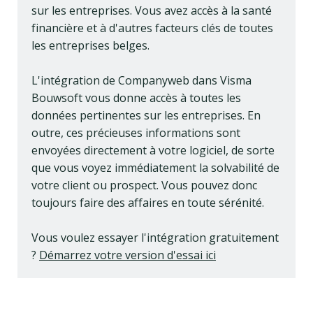
sur les entreprises. Vous avez accès à la santé
financière et à d'autres facteurs clés de toutes
les entreprises belges.
L'intégration de Companyweb dans Visma
Bouwsoft vous donne accès à toutes les
données pertinentes sur les entreprises. En
outre, ces précieuses informations sont
envoyées directement à votre logiciel, de sorte
que vous voyez immédiatement la solvabilité de
votre client ou prospect. Vous pouvez donc
toujours faire des affaires en toute sérénité.
Vous voulez essayer l'intégration gratuitement
?
Démarrez votre version d'essai ici