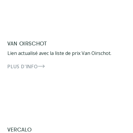
VAN OIRSCHOT
Lien actualisé avec la liste de prix Van Oirschot.
PLUS D'INFO
VERCALO