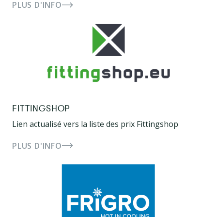
PLUS D'INFO
FITTINGSHOP
Lien actualisé vers la liste des prix Fittingshop
PLUS D'INFO