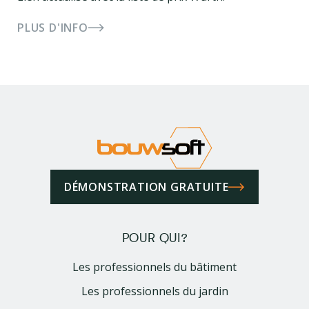
PLUS D'INFO
DÉMONSTRATION GRATUITE
POUR QUI?
Les professionnels du bâtiment
Les professionnels du jardin