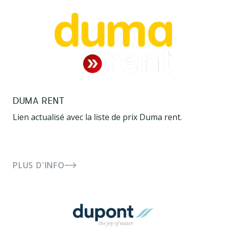
DUMA RENT
Lien actualisé avec la liste de prix Duma rent.
PLUS D'INFO