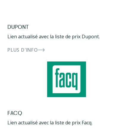
DUPONT
Lien actualisé avec la liste de prix Dupont.
PLUS D'INFO
FACQ
Lien actualisé avec la liste de prix Facq.