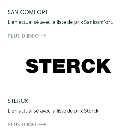
SANICOMFORT
Lien actualisé avec la liste de prix Sanicomfort.
PLUS D'INFO
STERCK
Lien actualisé avec la liste de prix Sterck
PLUS D'INFO