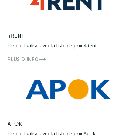
4RENT
Lien actualisé avec la liste de prix 4Rent
PLUS D'INFO
APOK
Lien actualisé avec la liste de prix Apok.