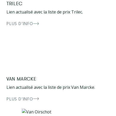
TRILEC
Lien actualisé avec la liste de prix Trilec.
PLUS D'INFO
VAN MARCKE
Lien actualisé avec la liste de prix Van Marcke.
PLUS D'INFO