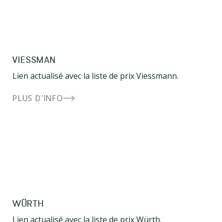
VIESSMAN
Lien actualisé avec la liste de prix Viessmann.
PLUS D'INFO
WÜRTH
Lien actualisé avec la liste de prix Würth.