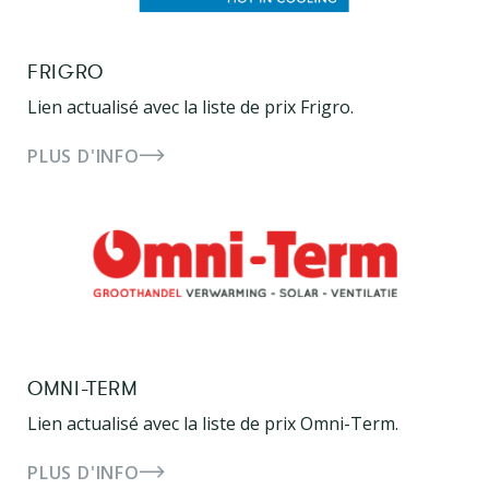
FRIGRO
Lien actualisé avec la liste de prix Frigro.
PLUS D'INFO
OMNI-TERM
Lien actualisé avec la liste de prix Omni-Term.
PLUS D'INFO