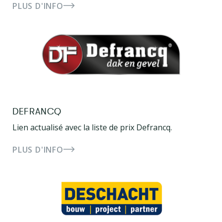
PLUS D'INFO
DEFRANCQ
Lien actualisé avec la liste de prix Defrancq.
PLUS D'INFO