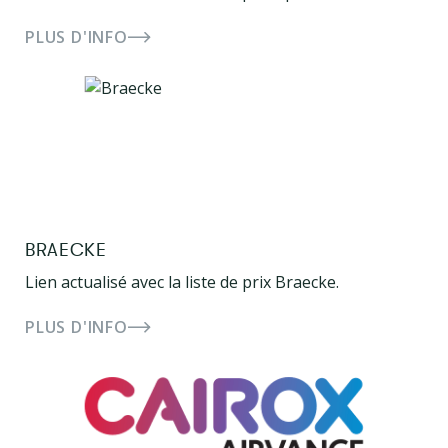
PLUS D'INFO
BRAECKE
Lien actualisé avec la liste de prix Braecke.
PLUS D'INFO