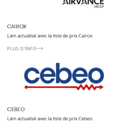
CAIROX
Lien actualisé avec la liste de prix Cairox.
PLUS D'INFO
CEBEO
Lien actualisé avec la liste de prix Cebeo.