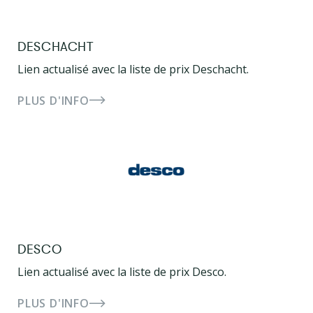
DESCHACHT
Lien actualisé avec la liste de prix Deschacht.
PLUS D'INFO
DESCO
Lien actualisé avec la liste de prix Desco.
PLUS D'INFO