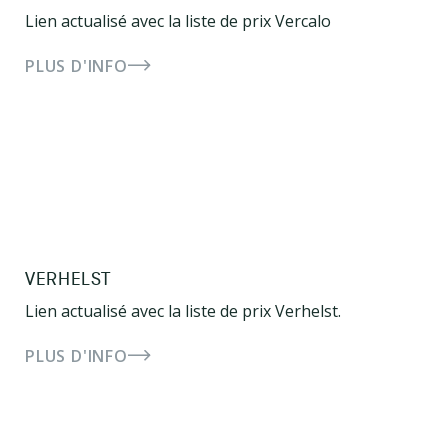
Lien actualisé avec la liste de prix Vercalo
PLUS D'INFO
VERHELST
Lien actualisé avec la liste de prix Verhelst.
PLUS D'INFO