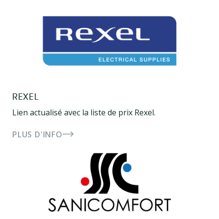
REXEL
Lien actualisé avec la liste de prix Rexel.
PLUS D'INFO