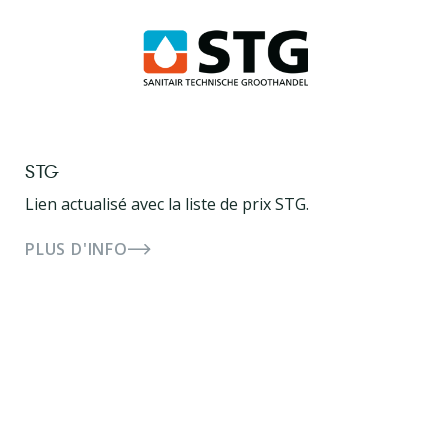
STG
Lien actualisé avec la liste de prix STG.
PLUS D'INFO