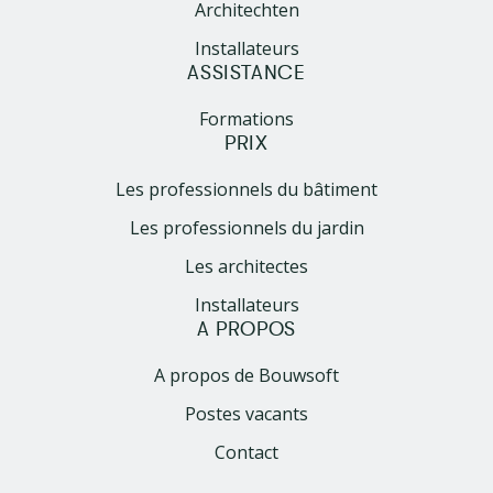
Architechten
Installateurs
ASSISTANCE
Formations
PRIX
Les professionnels du bâtiment
Les professionnels du jardin
Les architectes
Installateurs
A PROPOS
A propos de Bouwsoft
Postes vacants
Contact