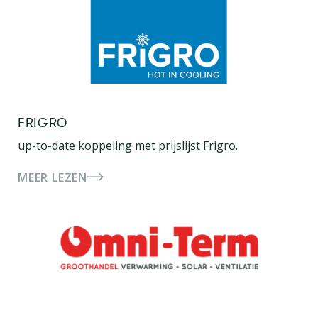
FRIGRO
up-to-date koppeling met prijslijst Frigro.
MEER LEZEN