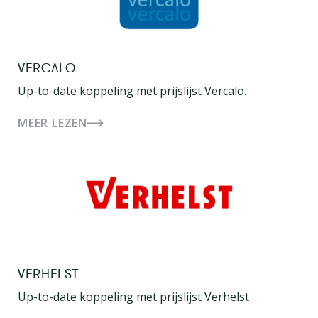
VERCALO
Up-to-date koppeling met prijslijst Vercalo.
MEER LEZEN
VERHELST
Up-to-date koppeling met prijslijst Verhelst