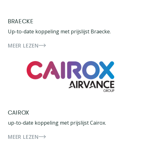
BRAECKE
Up-to-date koppeling met prijslijst Braecke.
MEER LEZEN
CAIROX
up-to-date koppeling met prijslijst Cairox.
MEER LEZEN