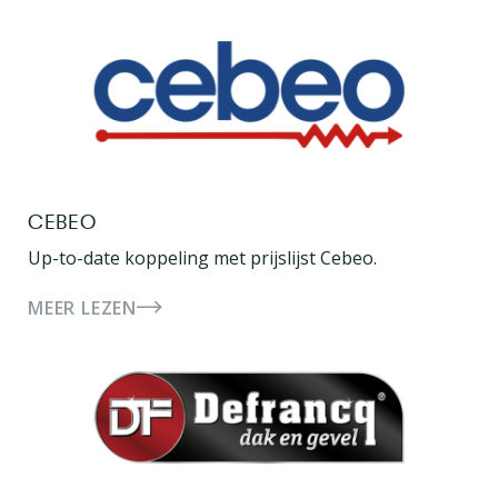
CEBEO
Up-to-date koppeling met prijslijst Cebeo.
MEER LEZEN