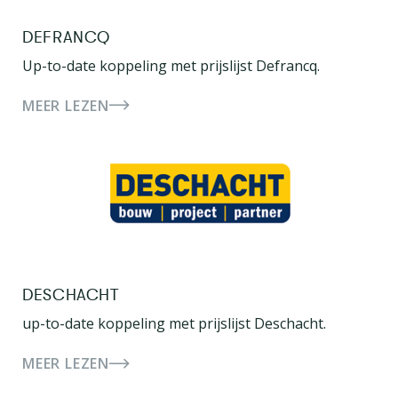
DEFRANCQ
Up-to-date koppeling met prijslijst Defrancq.
MEER LEZEN
DESCHACHT
up-to-date koppeling met prijslijst Deschacht.
MEER LEZEN