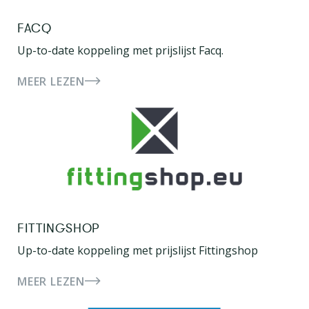
FACQ
Up-to-date koppeling met prijslijst Facq.
MEER LEZEN
FITTINGSHOP
Up-to-date koppeling met prijslijst Fittingshop
MEER LEZEN