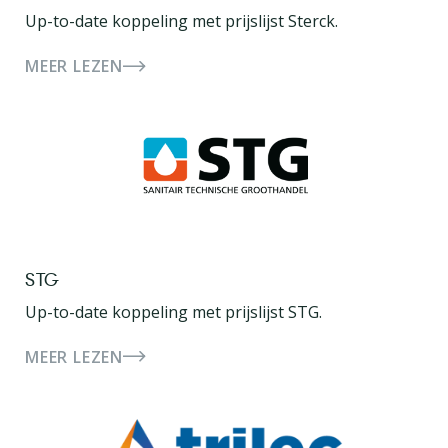
Up-to-date koppeling met prijslijst Sterck.
MEER LEZEN
STG
Up-to-date koppeling met prijslijst STG.
MEER LEZEN