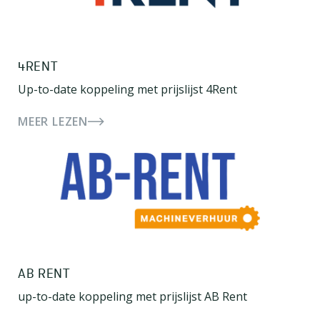
4RENT
Up-to-date koppeling met prijslijst 4Rent
MEER LEZEN
AB RENT
up-to-date koppeling met prijslijst AB Rent