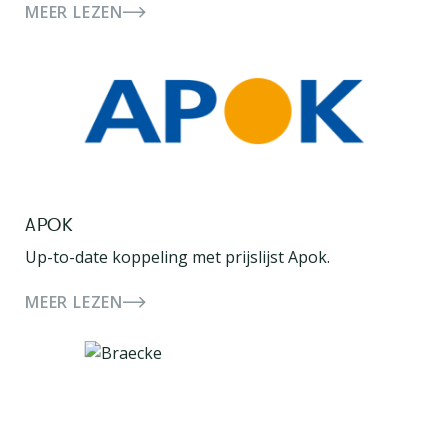
MEER LEZEN
APOK
Up-to-date koppeling met prijslijst Apok.
MEER LEZEN