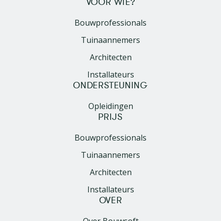
VOOR WIE?
Bouwprofessionals
Tuinaannemers
Architecten
Installateurs
ONDERSTEUNING
Opleidingen
PRIJS
Bouwprofessionals
Tuinaannemers
Architecten
Installateurs
OVER