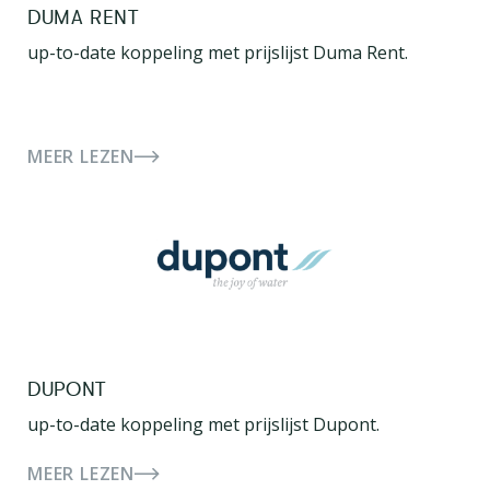
DUMA RENT
up-to-date koppeling met prijslijst Duma Rent.
MEER LEZEN
DUPONT
up-to-date koppeling met prijslijst Dupont.
MEER LEZEN