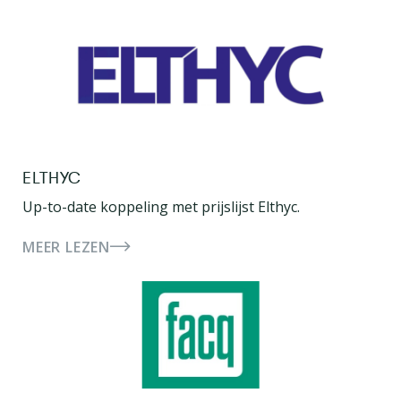
ELTHYC
Up-to-date koppeling met prijslijst Elthyc.
MEER LEZEN