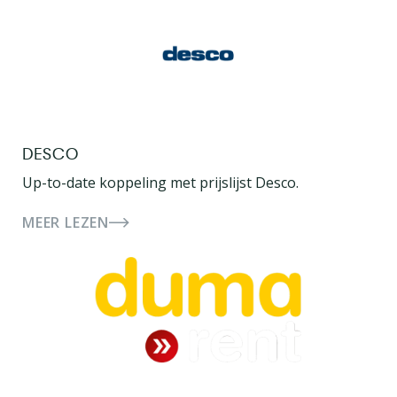
DESCO
Up-to-date koppeling met prijslijst Desco.
MEER LEZEN