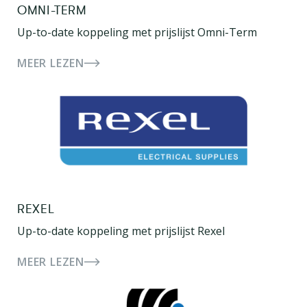
OMNI-TERM
Up-to-date koppeling met prijslijst Omni-Term
MEER LEZEN
REXEL
Up-to-date koppeling met prijslijst Rexel
MEER LEZEN