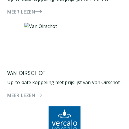
MEER LEZEN
VAN OIRSCHOT
Up-to-date koppeling met prijslijst van Van Oirschot
MEER LEZEN