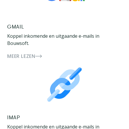
GMAIL
Koppel inkomende en uitgaande e-mails in
Bouwsoft.
MEER LEZEN
IMAP
Koppel inkomende en uitgaande e-mails in