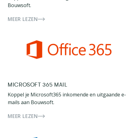
Bouwsoft.
MEER LEZEN
MICROSOFT 365 MAIL
Koppel je Microsoft365 inkomende en uitgaande e-
mails aan Bouwsoft.
MEER LEZEN