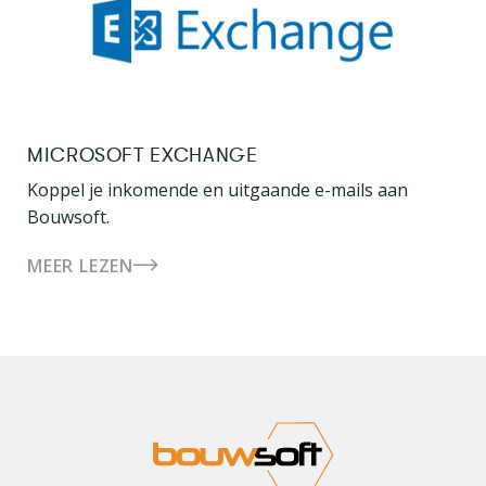
MICROSOFT EXCHANGE
Koppel je inkomende en uitgaande e-mails aan
Bouwsoft.
MEER LEZEN