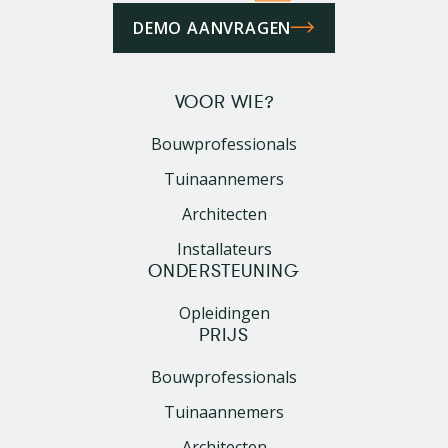
DEMO AANVRAGEN
VOOR WIE?
Bouwprofessionals
Tuinaannemers
Architecten
Installateurs
ONDERSTEUNING
Opleidingen
PRIJS
Bouwprofessionals
Tuinaannemers
Architecten