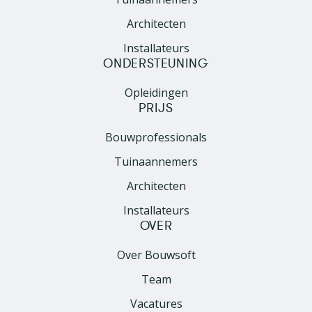
Architecten
Installateurs
ONDERSTEUNING
Opleidingen
PRIJS
Bouwprofessionals
Tuinaannemers
Architecten
Installateurs
OVER
Over Bouwsoft
Team
Vacatures