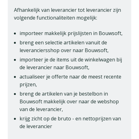
Afhankelijk van leverancier tot leverancier zijn
volgende functionaliteiten mogelijk:
importeer makkelijk prijslijsten in Bouwsoft,
breng een selectie artikelen vanuit de
leveranciersshop over naar Bouwsoft,
importeer je de items uit de winkelwagen bij
de leverancier naar Bouwsoft,
actualiseer je offerte naar de meest recente
prijzen,
breng de artikelen van je bestelbon in
Bouwsoft makkelijk over naar de webshop
van de leverancier,
krijg zicht op de bruto - en nettoprijzen van
de leverancier