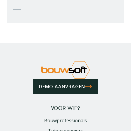
DEMO AANVRAGEN
VOOR WIE?
Bouwprofessionals
Tuinaannemers