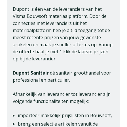
Dupont
is één van de leveranciers van het
Visma Bouwsoft materiaalplatform. Door de
connecties met leveranciers uit het
materiaalplatform heb je altijd toegang tot de
meest recente prijzen van jouw gewenste
artikelen en maak je sneller offertes op. Vanop
de offerte haal je met 1 klik de laatste prijzen
op bij de leverancier.
Dupont Sanitair
dé sanitair groothandel voor
professional en particulier.
Afhankelijk van leverancier tot leverancier zijn
volgende functionaliteiten mogelijk:
importeer makkelijk prijslijsten in Bouwsoft,
breng een selectie artikelen vanuit de