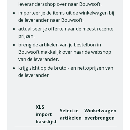
leveranciersshop over naar Bouwsoft,
importeer je de items uit de winkelwagen bij
de leverancier naar Bouwsoft,
actualiseer je offerte naar de meest recente
prijzen,
breng de artikelen van je bestelbon in
Bouwsoft makkelijk over naar de webshop
van de leverancier,
krijg zicht op de bruto - en nettoprijzen van
de leverancier
XLS
Selectie
Winkelwagen
Actu
import
artikelen
overbrengen
offe
basislijst