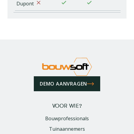
Dupont
DEMO AANVRAGEN
VOOR WIE?
Bouwprofessionals
Tuinaannemers