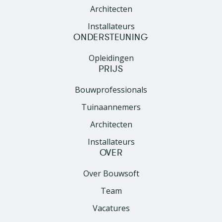
Architecten
Installateurs
ONDERSTEUNING
Opleidingen
PRIJS
Bouwprofessionals
Tuinaannemers
Architecten
Installateurs
OVER
Over Bouwsoft
Team
Vacatures