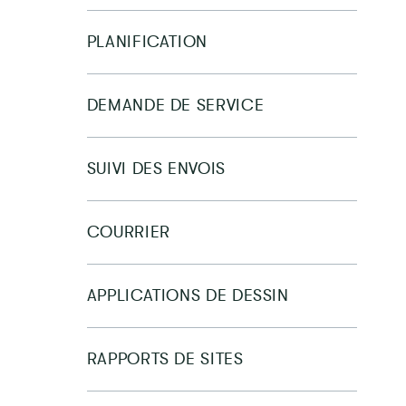
PLANIFICATION
DEMANDE DE SERVICE
SUIVI DES ENVOIS
COURRIER
APPLICATIONS DE DESSIN
RAPPORTS DE SITES