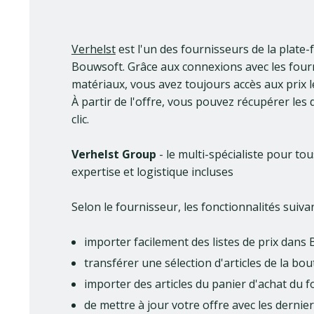
Verhelst
est l'un des fournisseurs de la plate
Bouwsoft. Grâce aux connexions avec les four
matériaux, vous avez toujours accès aux prix le
À partir de l'offre, vous pouvez récupérer les
clic.
Verhelst Group
- le multi-spécialiste pour to
expertise et logistique incluses
Selon le fournisseur, les fonctionnalités suiva
importer facilement des listes de prix dans
transférer une sélection d'articles de la b
importer des articles du panier d'achat du 
de mettre à jour votre offre avec les dernier