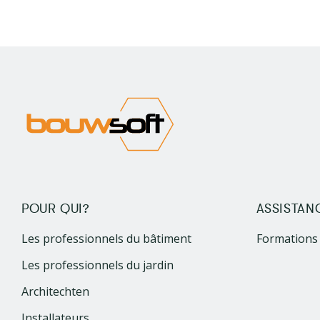
POUR QUI?
ASSISTAN
Les professionnels du bâtiment
Formations
Les professionnels du jardin
Architechten
Installateurs