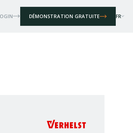
LOGIN
FR
DÉMONSTRATION GRATUITE