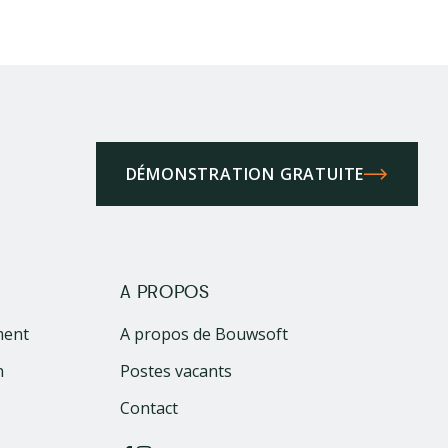
DÉMONSTRATION GRATUITE
A PROPOS
ment
A propos de Bouwsoft
n
Postes vacants
Contact