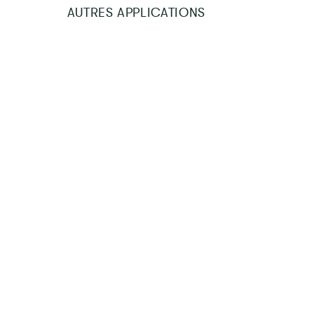
AUTRES APPLICATIONS