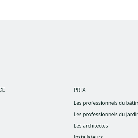
CE
PRIX
Les professionnels du bâti
Les professionnels du jardi
Les architectes
Installateurs