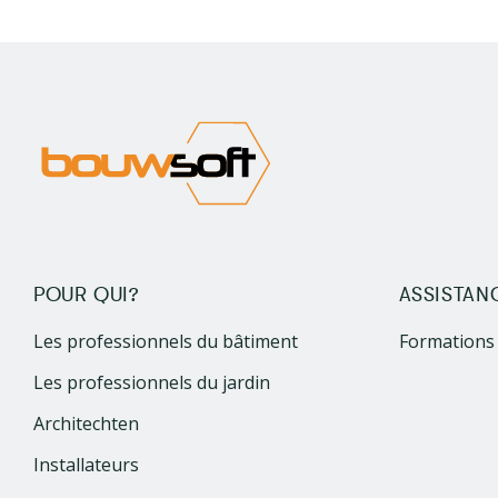
POUR QUI?
ASSISTAN
Les professionnels du bâtiment
Formations
Les professionnels du jardin
Architechten
Installateurs