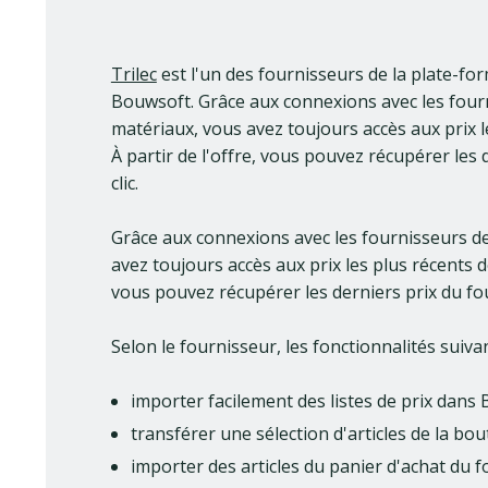
Trilec
est l'un des fournisseurs de la plate-f
Bouwsoft. Grâce aux connexions avec les four
matériaux, vous avez toujours accès aux prix le
À partir de l'offre, vous pouvez récupérer les
clic.
Grâce aux connexions avec les fournisseurs de
avez toujours accès aux prix les plus récents de
vous pouvez récupérer les derniers prix du fou
Selon le fournisseur, les fonctionnalités suiva
importer facilement des listes de prix dans
transférer une sélection d'articles de la b
importer des articles du panier d'achat du 