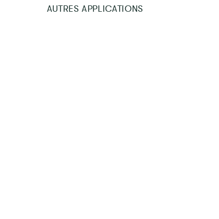
AUTRES APPLICATIONS