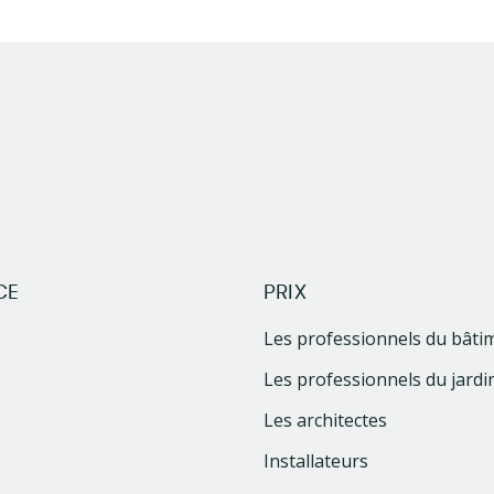
CE
PRIX
Les professionnels du bâti
Les professionnels du jardi
Les architectes
Installateurs