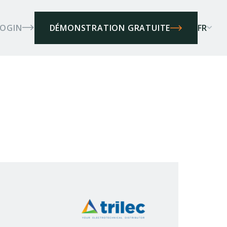
LOGIN
FR
DÉMONSTRATION GRATUITE