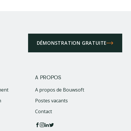
DÉMONSTRATION GRATUITE
A PROPOS
ment
A propos de Bouwsoft
n
Postes vacants
Contact