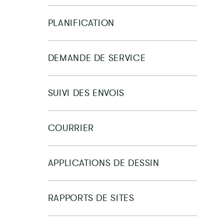
PLANIFICATION
DEMANDE DE SERVICE
SUIVI DES ENVOIS
COURRIER
APPLICATIONS DE DESSIN
RAPPORTS DE SITES