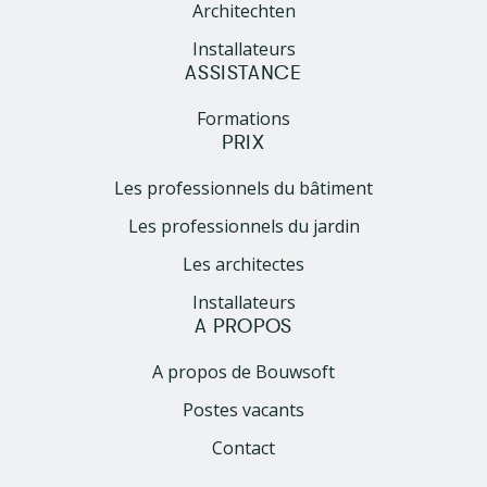
Architechten
Installateurs
ASSISTANCE
Formations
PRIX
Les professionnels du bâtiment
Les professionnels du jardin
Les architectes
Installateurs
A PROPOS
A propos de Bouwsoft
Postes vacants
Contact