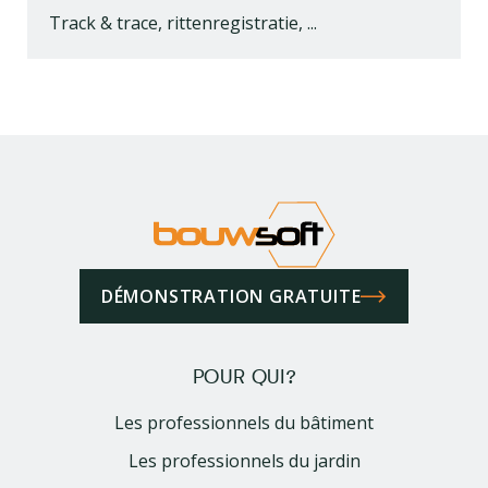
Track & trace, rittenregistratie, ...
DÉMONSTRATION GRATUITE
POUR QUI?
Les professionnels du bâtiment
Les professionnels du jardin