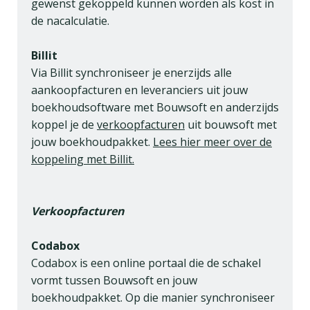
gewenst gekoppeld kunnen worden als kost in
de nacalculatie.
Billit
Via Billit synchroniseer je enerzijds alle
aankoopfacturen en leveranciers uit jouw
boekhoudsoftware met Bouwsoft en anderzijds
koppel je de
verkoopfacturen
uit bouwsoft met
jouw boekhoudpakket.
Lees hier meer over de
koppeling met Billit.
Verkoopfacturen
Codabox
Codabox is een online portaal die de schakel
vormt tussen Bouwsoft en jouw
boekhoudpakket. Op die manier synchroniseer