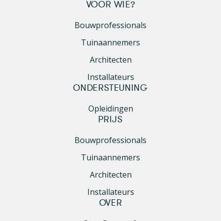
VOOR WIE?
Bouwprofessionals
Tuinaannemers
Architecten
Installateurs
ONDERSTEUNING
Opleidingen
PRIJS
Bouwprofessionals
Tuinaannemers
Architecten
Installateurs
OVER