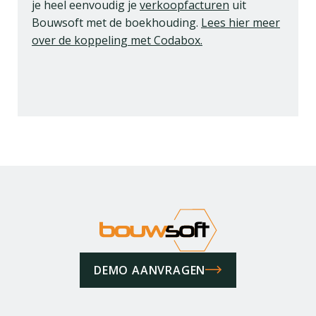
je heel eenvoudig je
verkoopfacturen
uit
Bouwsoft met de boekhouding.
Lees hier meer
over de koppeling met Codabox.
DEMO AANVRAGEN