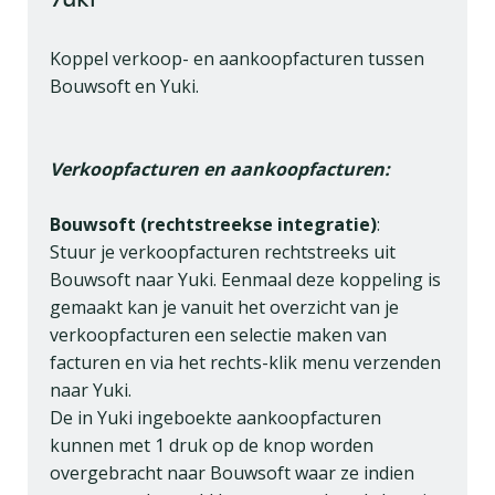
Koppel verkoop- en aankoopfacturen tussen
Bouwsoft en Yuki.
Verkoopfacturen en aankoopfacturen:
Bouwsoft (rechtstreekse integratie)
:
Stuur je verkoopfacturen rechtstreeks uit
Bouwsoft naar Yuki. Eenmaal deze koppeling is
gemaakt kan je vanuit het overzicht van je
verkoopfacturen een selectie maken van
facturen en via het rechts-klik menu verzenden
naar Yuki.
De in Yuki ingeboekte aankoopfacturen
kunnen met 1 druk op de knop worden
overgebracht naar Bouwsoft waar ze indien